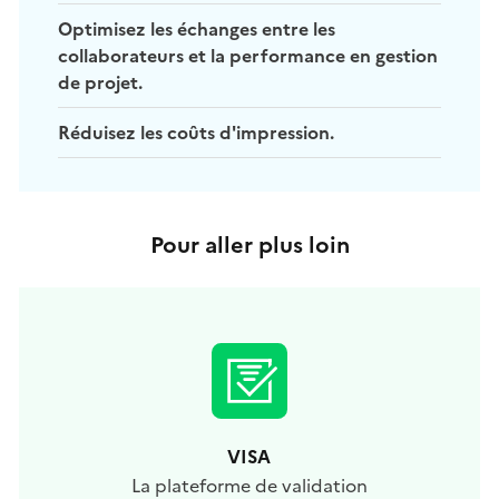
Optimisez les échanges entre les
collaborateurs et la performance en gestion
de projet.
Réduisez les coûts d'impression.
Pour aller plus loin
VISA
La plateforme de validation