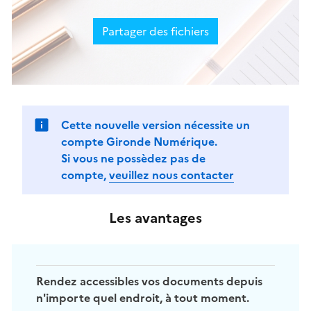
Partager des fichiers
Cette nouvelle version nécessite un
compte Gironde Numérique.
Si vous ne possèdez pas de
compte,
veuillez nous contacter
Les avantages
Rendez accessibles vos documents depuis
n'importe quel endroit, à tout moment.