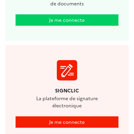
de documents
Je me connecte
SIGNCLIC
La plateforme de signature
électronique
Je me connecte