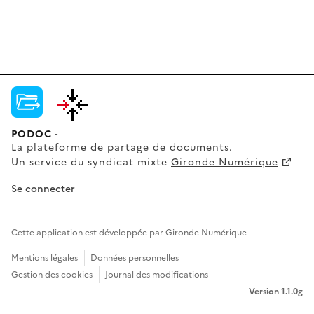
PODOC -
La plateforme de partage de documents.
Un service du syndicat mixte
Gironde Numérique
Se connecter
Cette application est développée par Gironde Numérique
Mentions légales
Données personnelles
Gestion des cookies
Journal des modifications
Version 1.1.0g