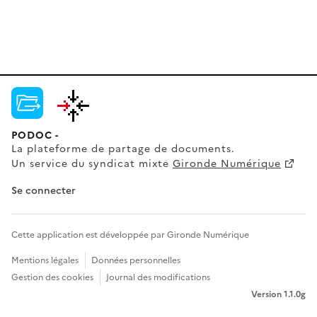
PODOC -
La plateforme de partage de documents.
Un service du syndicat mixte
Gironde Numérique
Se connecter
Cette application est développée par Gironde Numérique
Mentions légales
Données personnelles
Gestion des cookies
Journal des modifications
Version 1.1.0g