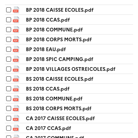
BP 2018 CAISSE ECOLES.pdf
BP 2018 CCAS.pdf
BP 2018 COMMUNE.pdf
BP 2018 CORPS MORTS.pdf
BP 2018 EAU.pdf
BP 2018 SPIC CAMPING.pdf
BP 2018 VILLAGES OSTREICOLES.pdf
BS 2018 CAISSE ECOLES.pdf
BS 2018 CCAS.pdf
BS 2018 COMMUNE.pdf
BS 2018 CORPS MORTS.pdf
CA 2017 CAISSE ECOLES.pdf
CA 2017 CCAS.pdf