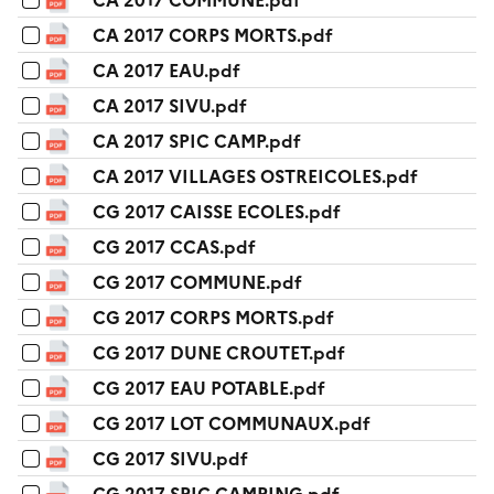
CA 2017 COMMUNE.pdf
CA 2017 CORPS MORTS.pdf
CA 2017 EAU.pdf
CA 2017 SIVU.pdf
CA 2017 SPIC CAMP.pdf
CA 2017 VILLAGES OSTREICOLES.pdf
CG 2017 CAISSE ECOLES.pdf
CG 2017 CCAS.pdf
CG 2017 COMMUNE.pdf
CG 2017 CORPS MORTS.pdf
CG 2017 DUNE CROUTET.pdf
CG 2017 EAU POTABLE.pdf
CG 2017 LOT COMMUNAUX.pdf
CG 2017 SIVU.pdf