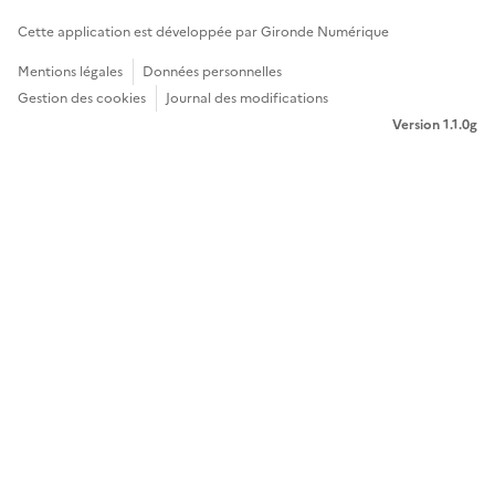
Cette application est développée par Gironde Numérique
Mentions légales
Données personnelles
Gestion des cookies
Journal des modifications
Version 1.1.0g