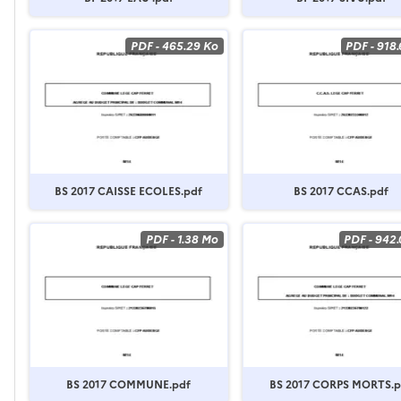
PDF
-
465.29 Ko
PDF
-
918
BS 2017 CAISSE ECOLES.pdf
BS 2017 CCAS.pdf
PDF
-
1.38 Mo
PDF
-
942.
BS 2017 COMMUNE.pdf
BS 2017 CORPS MORTS.p