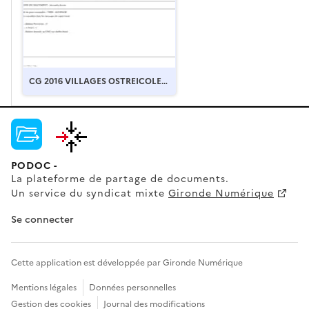
CG 2016 VILLAGES OSTREICOLES.
pdf
PODOC -
La plateforme de partage de documents.
Un service du syndicat mixte
Gironde Numérique
Se connecter
Cette application est développée par Gironde Numérique
Mentions légales
Données personnelles
Gestion des cookies
Journal des modifications