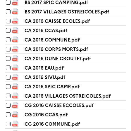
BS 2017 SPIC CAMPING.pdf
BS 2017 VILLAGES OSTREICOLES.pdf
CA 2016 CAISSE ECOLES.pdf
CA 2016 CCAS.pdf
CA 2016 COMMUNE.pdf
CA 2016 CORPS MORTS.pdf
CA 2016 DUNE CROUTET.pdf
CA 2016 EAU.pdf
CA 2016 SIVU.pdf
CA 2016 SPIC CAMP.pdf
CA 2016 VILLAGES OSTREICOLES.pdf
CG 2016 CAISSE ECCOLES.pdf
CG 2016 CCAS.pdf
CG 2016 COMMUNE.pdf