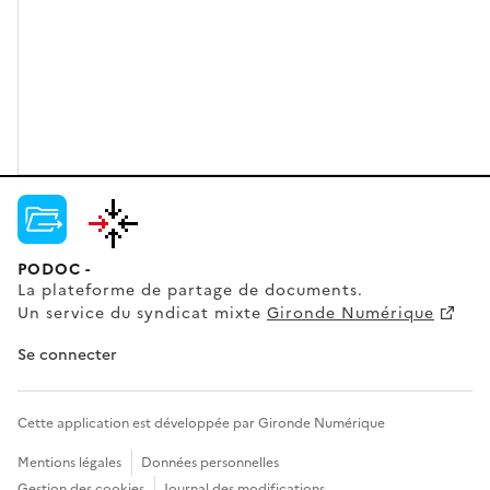
PODOC -
La plateforme de partage de documents.
Un service du syndicat mixte
Gironde Numérique
Se connecter
Cette application est développée par Gironde Numérique
Mentions légales
Données personnelles
Gestion des cookies
Journal des modifications