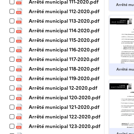
Arrêté municipal 111-2020.pdf
Arrêté mu
Arrêté municipal 112-2020.pdf
Arrêté municipal 113-2020.pdf
Arrêté municipal 114-2020.pdf
Arrêté municipal 115-2020.pdf
Arrêté municipal 116-2020.pdf
Arrêté municipal 117-2020.pdf
Arrêté municipal 118-2020.pdf
Arrêté mu
Arrêté municipal 119-2020.pdf
Arrêté municipal 12-2020.pdf
Arrêté municipal 120-2020.pdf
Arrêté municipal 121-2020.pdf
Arrêté municipal 122-2020.pdf
Arrêté municipal 123-2020.pdf