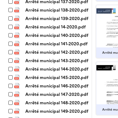
Arrêté municipal 137-2020.pdf
Arrêté municipal 138-2020.pdf
Arrêté municipal 139-2020.pdf
Arrêté municipal 14-2020.pdf
Arrêté municipal 140-2020.pdf
Arrêté municipal 141-2020.pdf
Arrêté municipal 142-2020.pdf
Arrêté mu
Arrêté municipal 143-2020.pdf
Arrêté municipal 144-2020.pdf
Arrêté municipal 145-2020.pdf
Arrêté municipal 146-2020.pdf
Arrêté municipal 147-2020.pdf
Arrêté municipal 148-2020.pdf
Arrêté mu
Arrêté municipal 149-2020.pdf