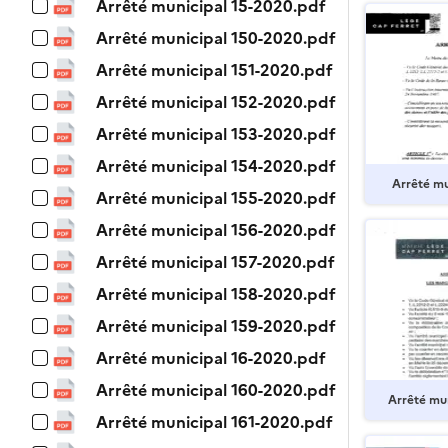
Arrêté municipal 15-2020.pdf
Arrêté municipal 150-2020.pdf
Arrêté municipal 151-2020.pdf
Arrêté municipal 152-2020.pdf
Arrêté municipal 153-2020.pdf
Arrêté municipal 154-2020.pdf
Arrêté mu
Arrêté municipal 155-2020.pdf
Arrêté municipal 156-2020.pdf
Arrêté municipal 157-2020.pdf
Arrêté municipal 158-2020.pdf
Arrêté municipal 159-2020.pdf
Arrêté municipal 16-2020.pdf
Arrêté municipal 160-2020.pdf
Arrêté mu
Arrêté municipal 161-2020.pdf