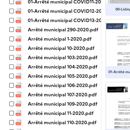
01-Arrêté municipal COVID11-2020.pdf
00-Listi
01-Arrêté municipal COVID12-2020.pdf
01-Arrêté municipal COVID13-2020.pdf
Arrêté municipal 290-2020.pdf
Arrêté municipal 1-2020.pdf
Arrêté municipal 10-2020.pdf
Arrêté municipal 103-2020.pdf
Arrêté municipal 104-2020.pdf
01-Arrêté m
Arrêté municipal 105-2020.pdf
0.pdf
Arrêté municipal 106-2020.pdf
Arrêté municipal 107-2020.pdf
Arrêté municipal 109-2020.pdf
Arrêté municipal 11-2020.pdf
Arrêté municipal 110-2020.pdf