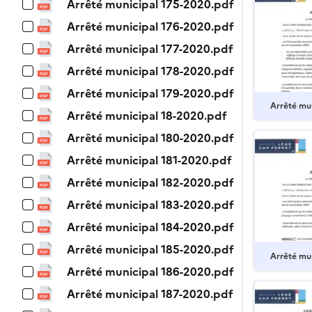
Arrêté municipal 175-2020.pdf
Arrêté municipal 176-2020.pdf
Arrêté municipal 177-2020.pdf
Arrêté municipal 178-2020.pdf
Arrêté municipal 179-2020.pdf
Arrêté mu
Arrêté municipal 18-2020.pdf
Arrêté municipal 180-2020.pdf
Arrêté municipal 181-2020.pdf
Arrêté municipal 182-2020.pdf
Arrêté municipal 183-2020.pdf
Arrêté municipal 184-2020.pdf
Arrêté municipal 185-2020.pdf
Arrêté mu
Arrêté municipal 186-2020.pdf
Arrêté municipal 187-2020.pdf