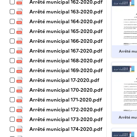
Arrêté municipal 162-2020.pdf
Arrêté municipal 163-2020.pdf
Arrêté municipal 164-2020.pdf
Arrêté municipal 165-2020.pdf
Arrêté municipal 166-2020.pdf
Arrêté municipal 167-2020.pdf
Arrêté mu
Arrêté municipal 168-2020.pdf
Arrêté municipal 169-2020.pdf
Arrêté municipal 17-2020.pdf
Arrêté municipal 170-2020.pdf
Arrêté municipal 171-2020.pdf
Arrêté municipal 172-2020.pdf
Arrêté mu
Arrêté municipal 173-2020.pdf
Arrêté municipal 174-2020.pdf