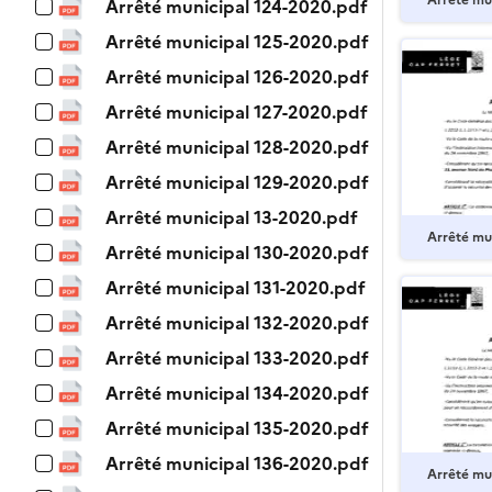
Arrêté mu
Arrêté municipal 124-2020.pdf
Arrêté municipal 125-2020.pdf
Arrêté municipal 126-2020.pdf
Arrêté municipal 127-2020.pdf
Arrêté municipal 128-2020.pdf
Arrêté municipal 129-2020.pdf
Arrêté municipal 13-2020.pdf
Arrêté mu
Arrêté municipal 130-2020.pdf
Arrêté municipal 131-2020.pdf
Arrêté municipal 132-2020.pdf
Arrêté municipal 133-2020.pdf
Arrêté municipal 134-2020.pdf
Arrêté municipal 135-2020.pdf
Arrêté municipal 136-2020.pdf
Arrêté mu