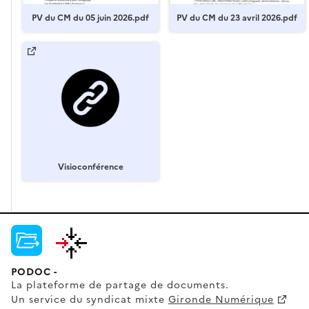
PV du CM du 05 juin 2026.pdf
PV du CM du 23 avril 2026.pdf
Visioconférence
PODOC -
La plateforme de partage de documents.
Un service du syndicat mixte
Gironde Numérique