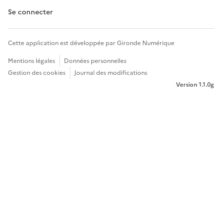
Se connecter
Cette application est développée par Gironde Numérique
Mentions légales
Données personnelles
Gestion des cookies
Journal des modifications
Version 1.1.0g