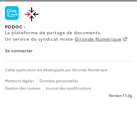
PODOC -
La plateforme de partage de documents.
Un service du syndicat mixte
Gironde Numérique
Se connecter
Cette application est développée par Gironde Numérique
Mentions légales
Données personnelles
Gestion des cookies
Journal des modifications
Version 1.1.0g