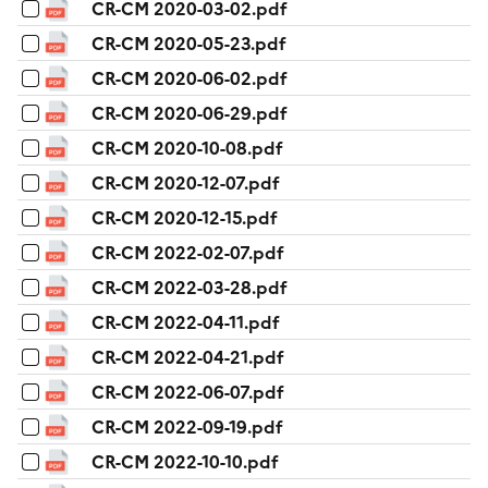
CR-CM 2020-03-02.pdf
CR-CM 2020-05-23.pdf
CR-CM 2020-06-02.pdf
CR-CM 2020-06-29.pdf
CR-CM 2020-10-08.pdf
CR-CM 2020-12-07.pdf
CR-CM 2020-12-15.pdf
CR-CM 2022-02-07.pdf
CR-CM 2022-03-28.pdf
CR-CM 2022-04-11.pdf
CR-CM 2022-04-21.pdf
CR-CM 2022-06-07.pdf
CR-CM 2022-09-19.pdf
CR-CM 2022-10-10.pdf