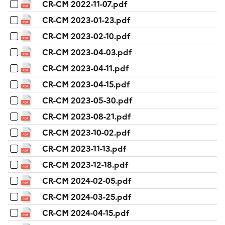
CR-CM 2022-11-07.pdf
CR-CM 2023-01-23.pdf
CR-CM 2023-02-10.pdf
CR-CM 2023-04-03.pdf
CR-CM 2023-04-11.pdf
CR-CM 2023-04-15.pdf
CR-CM 2023-05-30.pdf
CR-CM 2023-08-21.pdf
CR-CM 2023-10-02.pdf
CR-CM 2023-11-13.pdf
CR-CM 2023-12-18.pdf
CR-CM 2024-02-05.pdf
CR-CM 2024-03-25.pdf
CR-CM 2024-04-15.pdf