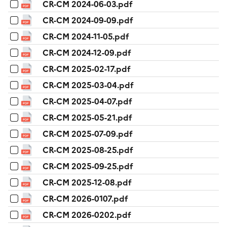
CR-CM 2024-06-03.pdf
CR-CM 2024-09-09.pdf
CR-CM 2024-11-05.pdf
CR-CM 2024-12-09.pdf
CR-CM 2025-02-17.pdf
CR-CM 2025-03-04.pdf
CR-CM 2025-04-07.pdf
CR-CM 2025-05-21.pdf
CR-CM 2025-07-09.pdf
CR-CM 2025-08-25.pdf
CR-CM 2025-09-25.pdf
CR-CM 2025-12-08.pdf
CR-CM 2026-0107.pdf
CR-CM 2026-0202.pdf