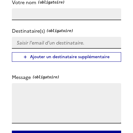
Votre nom
Destinataire(s)
Ajouter un destinataire supplémentaire
Message