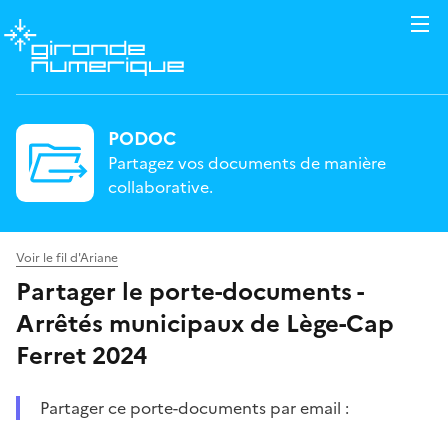
PODOC
Partagez vos documents de manière
collaborative.
Voir le fil d'Ariane
Partager le porte-documents -
Arrêtés municipaux de Lège-Cap
Ferret 2024
Partager ce porte-documents par email :