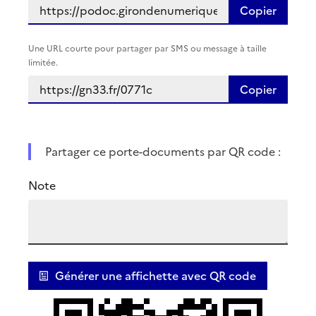
Copier
Une URL courte pour partager par SMS ou message à taille
limitée.
Copier
Partager ce porte-documents par QR code :
Note
Générer une affichette avec QR code