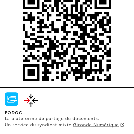
PODOC -
La plateforme de partage de documents.
Un service du syndicat mixte
Gironde Numérique