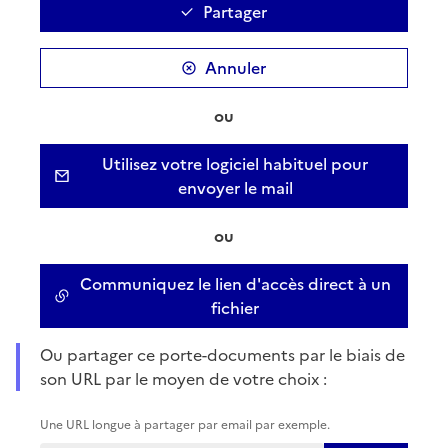
Partager
Annuler
ou
Utilisez votre logiciel habituel pour
envoyer le mail
ou
Communiquez le lien d'accès direct à un
fichier
Ou partager ce porte-documents par le biais de
son URL par le moyen de votre choix :
Une URL longue à partager par email par exemple.