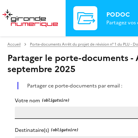
PODOC
Partagez vos
Accueil
Porte-documents Arrêt du projet de révision n° 1 du PLU - D
Partager le porte-documents - A
septembre 2025
Partager ce porte-documents par email :
Votre nom
Destinataire(s)