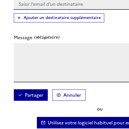
Ajouter un destinataire supplémentaire
Message
Partager
Annuler
ou
Utilisez votre logiciel habituel pour 