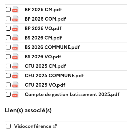
BP 2026 CM.pdf
BP 2026 COM.pdf
BP 2026 VO.pdf
BS 2026 CM.pdf
BS 2026 COMMUNE.pdf
BS 2026 VO.pdf
CFU 2025 CM.pdf
CFU 2025 COMMUNE.pdf
CFU 2025 VO.pdf
Compte de gestion Lotissement 2025.pdf
Lien(s) associé(s)
Visioconférence