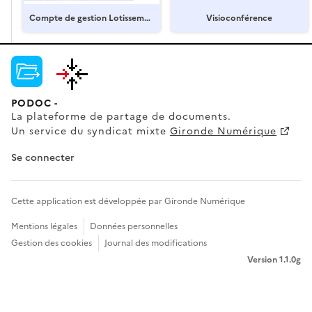
Compte de gestion Lotisseme
Visioconférence
nt 2025.pdf
PODOC -
La plateforme de partage de documents.
Un service du syndicat mixte
Gironde Numérique
Se connecter
Cette application est développée par Gironde Numérique
Mentions légales
Données personnelles
Gestion des cookies
Journal des modifications
Version 1.1.0g