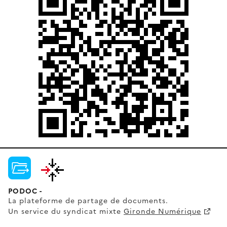
PODOC -
La plateforme de partage de documents.
Un service du syndicat mixte
Gironde Numérique