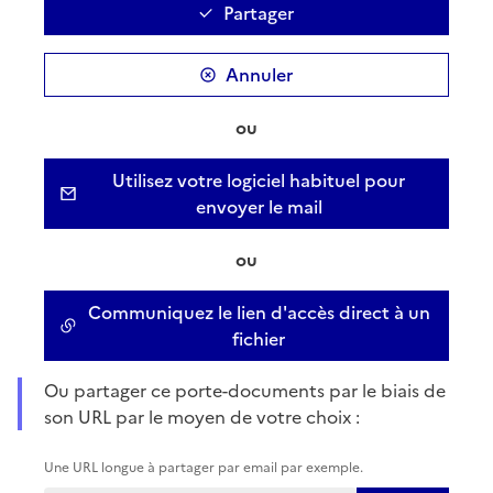
Partager
Annuler
ou
Utilisez votre logiciel habituel pour
envoyer le mail
ou
Communiquez le lien d'accès direct à un
fichier
Ou partager ce porte-documents par le biais de
son URL par le moyen de votre choix :
Une URL longue à partager par email par exemple.