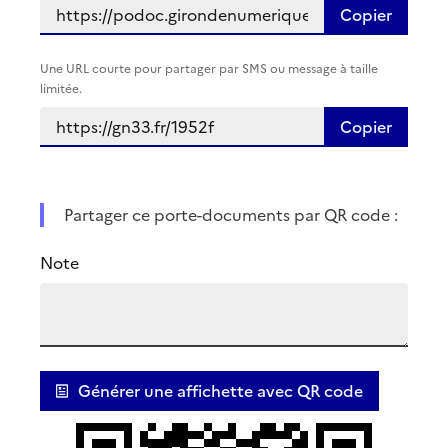
Copier
Une URL courte pour partager par SMS ou message à taille
limitée.
Copier
Partager ce porte-documents par QR code :
Note
Générer une affichette avec QR code