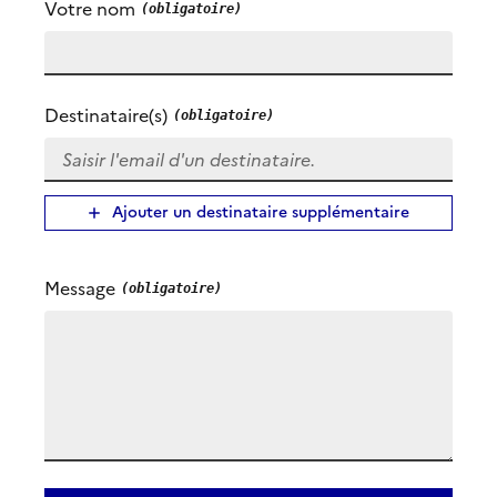
Votre nom
Destinataire(s)
Ajouter un destinataire supplémentaire
Message